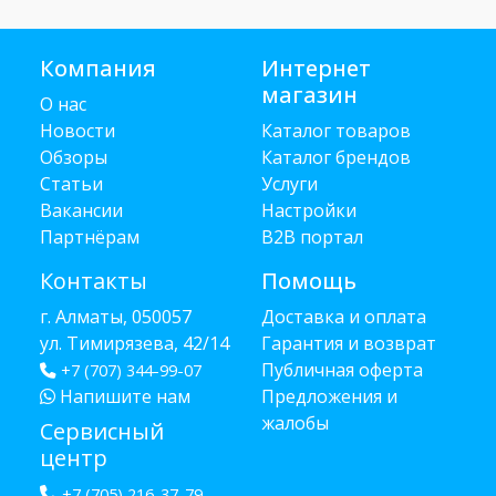
Компания
Интернет
магазин
О нас
Новости
Каталог товаров
Обзоры
Каталог брендов
Статьи
Услуги
Вакансии
Настройки
Партнёрам
B2B портал
Контакты
Помощь
г. Алматы, 050057
Доставка и оплата
ул. Тимирязева, 42/14
Гарантия и возврат
Публичная оферта
+7 (707) 344-99-07
Напишите нам
Предложения и
жалобы
Сервисный
центр
+7 (705) 216-37-79