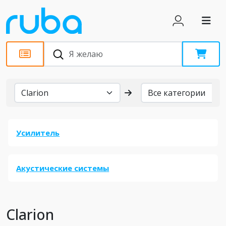
Бренды
Усилитель
Акустические системы
Clarion