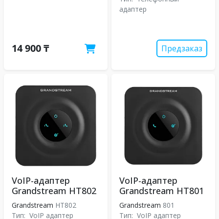
адаптер
14 900 ₸
Предзаказ
VoIP-адаптер
VoIP-адаптер
Grandstream HT802
Grandstream HT801
Grandstream
HT802
Grandstream
801
Тип:
VoIP адаптер
Тип:
VoIP адаптер