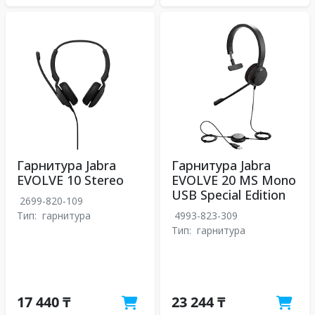
Гарнитура Jabra
Гарнитура Jabra
EVOLVE 10 Stereo
EVOLVE 20 MS Mono
USB Special Edition
2699-820-109
Тип:
гарнитура
4993-823-309
Тип:
гарнитура
17 440 ₸
23 244 ₸