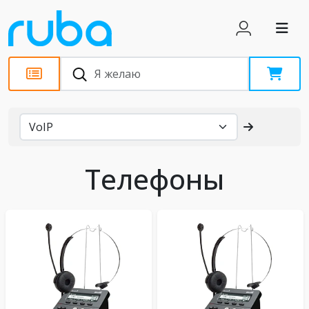
Каталог
Телефоны