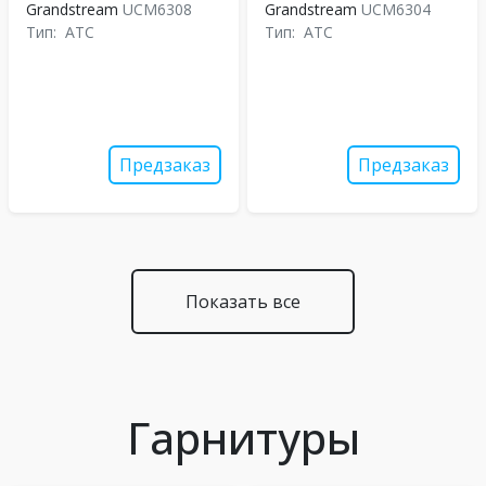
Grandstream
UCM6308
Grandstream
UCM6304
Тип:
АТС
Тип:
АТС
Предзаказ
Предзаказ
Показать все
Гарнитуры