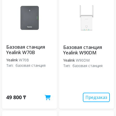
Базовая станция
Базовая станция
Yealink W70B
Yealink W90DM
Yealink
W70B
Yealink
W90DM
Тип:
базовая станция
Тип:
базовая станция
49 800 ₸
Предзаказ