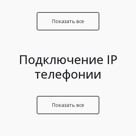
Показать все
Подключение IP
телефонии
Показать все