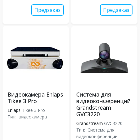
Предзаказ
Предзаказ
Видеокамера Enlaps
Система для
Tikee 3 Pro
видеоконференций
Grandstream
Enlaps
Tikee 3 Pro
GVC3220
Тип:
видеокамера
Grandstream
GVC3220
Тип:
Система для
видеоконференций