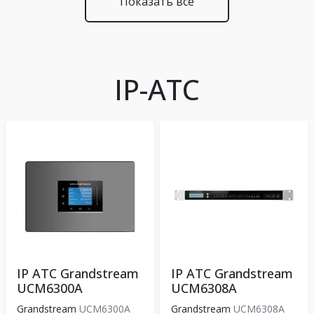
Показать все
IP-АТС
IP АТС Grandstream
IP АТС Grandstream
UCM6300А
UCM6308A
Grandstream
UCM6300А
Grandstream
UCM6308A