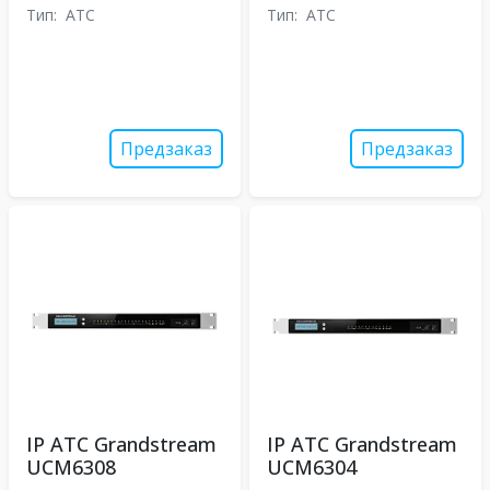
Тип:
АТС
Тип:
АТС
Предзаказ
Предзаказ
IP АТС Grandstream
IP АТС Grandstream
UCM6308
UCM6304