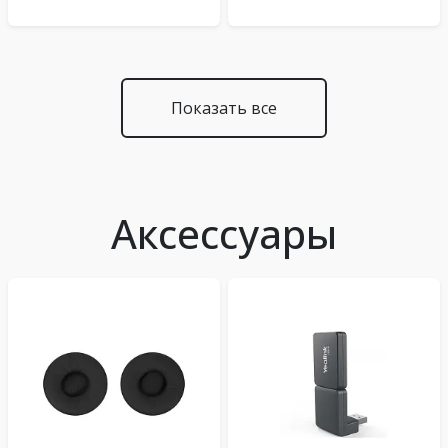
Показать все
Аксессуары