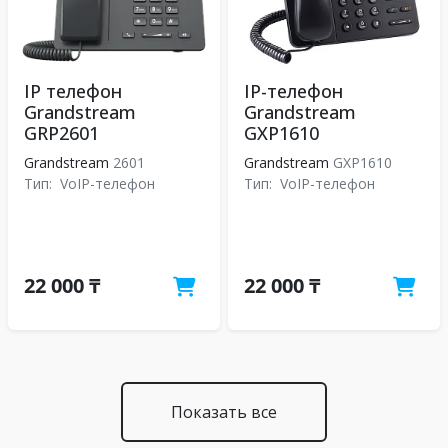
IP телефон
IP-телефон
Grandstream
Grandstream
GRP2601
GXP1610
Grandstream
2601
Grandstream
GXP1610
Тип:
VoIP-телефон
Тип:
VoIP-телефон
22 000 ₸
22 000 ₸
Показать все