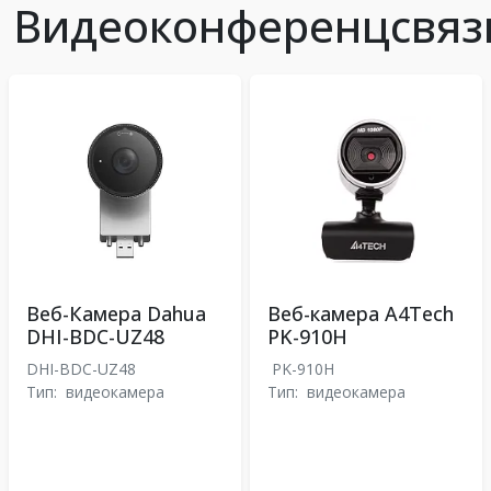
Видеоконференцсвяз
Веб-Камера Dahua
Веб-камера A4Tech
DHI-BDC-UZ48
PK-910H
DHI-BDC-UZ48
PK-910H
Тип:
видеокамера
Тип:
видеокамера