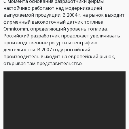
С момента основания разработчики фирмы
настойчиво работают над модернизацией
выпускаемой продукции. В 2004 г. на рынок выходит
фирменный высокоточный датчик топлива
Omnicomm, определяющий уровень топлива.
Российский разработчик продолжает увеличивать
производственные ресурсы и географию
деятельности. В 2007 году российский
производитель выходит на европейский рынок,
открывая там представительство.