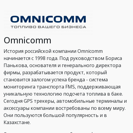
Omnicomm
История российской компании Omnicomm
начинается с 1998 года. Под руководством Бориса
Панькова, основателя и генерального директора
фирмы, разрабатывается продукт, который
становится залогом успеха бренда - система
мониторинга транспорта FMS, поддерживающая
уникальную технологию подсчета топлива в баке.
Сегодня GPS трекеры, автомобильные терминалы и
аксессуары компании востребованы по всему миру.
Они пользуются большой популярность и в
Казахстане.