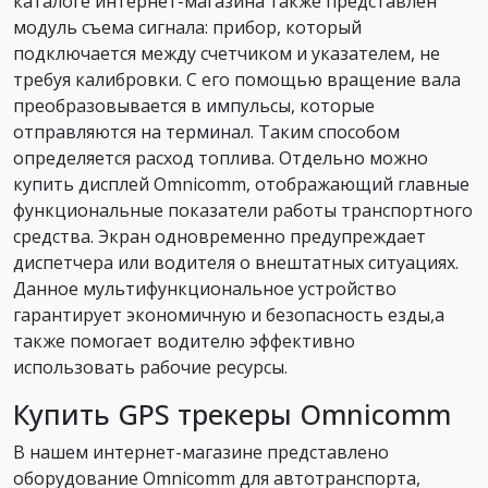
каталоге интернет-магазина также представлен
модуль съема сигнала: прибор, который
подключается между счетчиком и указателем, не
требуя калибровки. С его помощью вращение вала
преобразовывается в импульсы, которые
отправляются на терминал. Таким способом
определяется расход топлива. Отдельно можно
купить дисплей Omnicomm, отображающий главные
функциональные показатели работы транспортного
средства. Экран одновременно предупреждает
диспетчера или водителя о внештатных ситуациях.
Данное мультифункциональное устройство
гарантирует экономичную и безопасность езды,а
также помогает водителю эффективно
использовать рабочие ресурсы.
Купить GPS трекеры Omnicomm
В нашем интернет-магазине представлено
оборудование Omnicomm для автотранспорта,