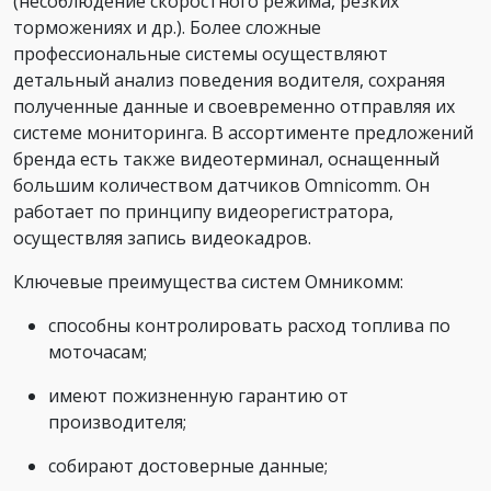
(несоблюдение скоростного режима, резких
торможениях и др.). Более сложные
профессиональные системы осуществляют
детальный анализ поведения водителя, сохраняя
полученные данные и своевременно отправляя их
системе мониторинга. В ассортименте предложений
бренда есть также видеотерминал, оснащенный
большим количеством датчиков Omnicomm. Он
работает по принципу видеорегистратора,
осуществляя запись видеокадров.
Ключевые преимущества систем Омникомм:
способны контролировать расход топлива по
моточасам;
имеют пожизненную гарантию от
производителя;
собирают достоверные данные;