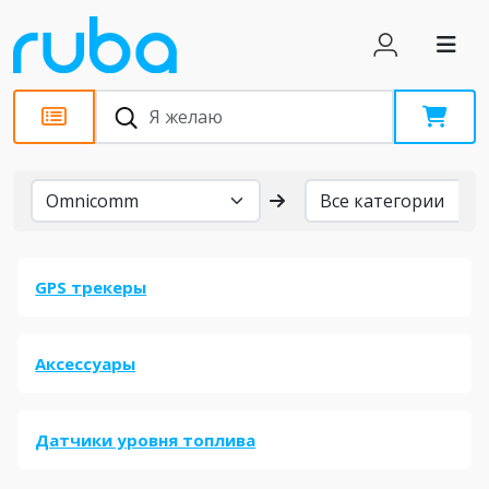
Бренды
GPS трекеры
Аксессуары
Датчики уровня топлива