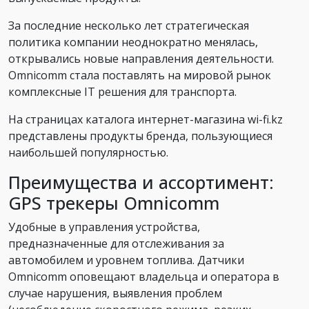
За последние несколько лет стратегическая
политика компании неоднократно менялась,
открывались новые направления деятельности.
Omnicomm стала поставлять на мировой рынок
комплексные IT решения для транспорта.
На страницах каталога интернет-магазина wi-fi.kz
представлены продукты бренда, пользующиеся
наибольшей популярностью.
Преимущества и ассортимент:
GPS трекеры Omnicomm
Удобные в управления устройства,
предназначенные для отслеживания за
автомобилем и уровнем топлива. Датчики
Omnicomm оповещают владельца и оператора в
случае нарушения, выявления проблем