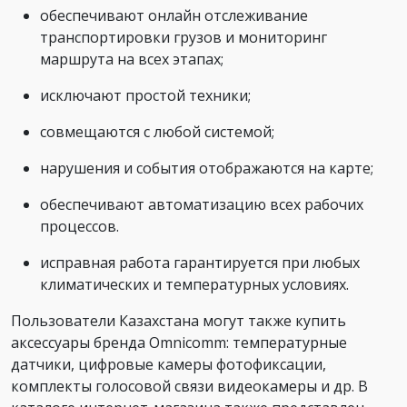
обеспечивают онлайн отслеживание
транспортировки грузов и мониторинг
маршрута на всех этапах;
исключают простой техники;
совмещаются с любой системой;
нарушения и события отображаются на карте;
обеспечивают автоматизацию всех рабочих
процессов.
исправная работа гарантируется при любых
климатических и температурных условиях.
Пользователи Казахстана могут также купить
аксессуары бренда Omnicomm: температурные
датчики, цифровые камеры фотофиксации,
комплекты голосовой связи видеокамеры и др. В