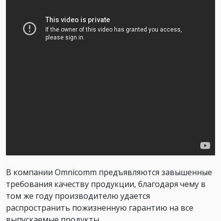
В компании Omnicomm предъявляются завышенные
требования качеству продукции, благодаря чему в
том же году производителю удается
распространить пожизненную гарантию на все
выпускаемые продукты.