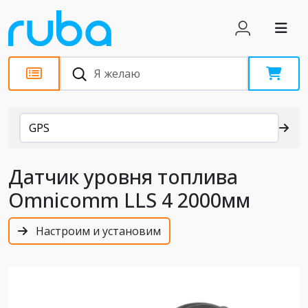
Каталог
GPS
Датчик уровня топлива
Omnicomm LLS 4 2000мм
Настроим и установим