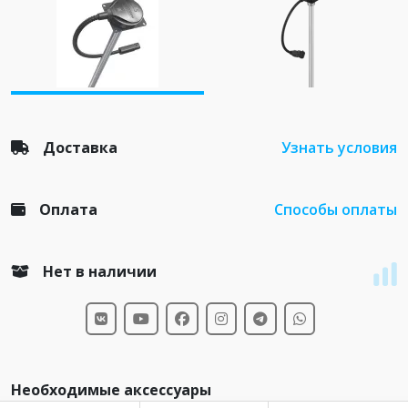
Доставка
Узнать условия
Оплата
Способы оплаты
Нет в наличии
Необходимые аксессуары