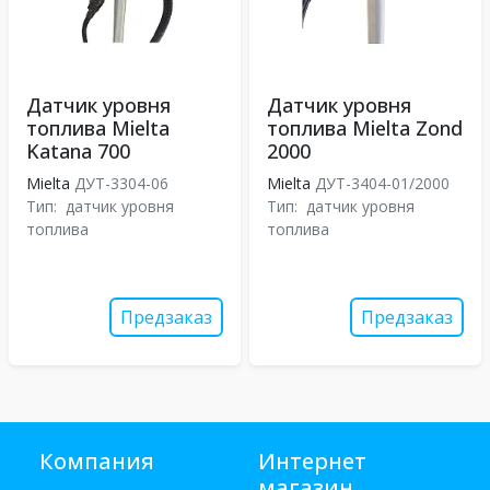
Датчик уровня
Датчик уровня
топлива Mielta
топлива Mielta Zond
Katana 700
2000
Mielta
ДУТ-3304-06
Mielta
ДУТ-3404-01/2000
Тип:
датчик уровня
Тип:
датчик уровня
топлива
топлива
Предзаказ
Предзаказ
Компания
Интернет
магазин