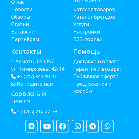
О нас
Новости
Каталог товаров
Обзоры
Каталог брендов
Статьи
Услуги
Вакансии
Настройки
Партнёрам
B2B портал
Контакты
Помощь
г. Алматы, 050057
Доставка и оплата
ул. Тимирязева, 42/14
Гарантия и возврат
Публичная оферта
+7 (707) 344-99-07
Напишите нам
Предложения и
жалобы
Сервисный
центр
+7 (705) 216-37-79