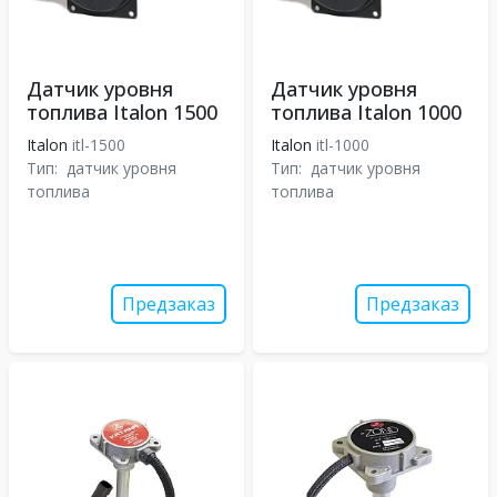
Датчик уровня
Датчик уровня
топлива Italon 1500
топлива Italon 1000
Italon
itl-1500
Italon
itl-1000
Тип:
датчик уровня
Тип:
датчик уровня
топлива
топлива
Предзаказ
Предзаказ