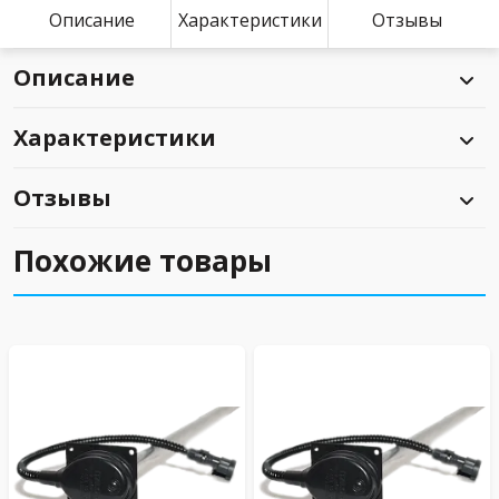
Описание
Характеристики
Отзывы
Описание
Характеристики
Отзывы
Похожие товары