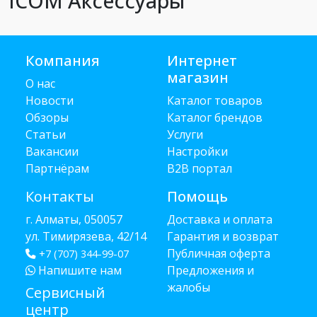
ICOM Аксессуары
Компания
Интернет
магазин
О нас
Новости
Каталог товаров
Обзоры
Каталог брендов
Статьи
Услуги
Вакансии
Настройки
Партнёрам
B2B портал
Контакты
Помощь
г. Алматы, 050057
Доставка и оплата
ул. Тимирязева, 42/14
Гарантия и возврат
Публичная оферта
+7 (707) 344-99-07
Напишите нам
Предложения и
жалобы
Сервисный
центр