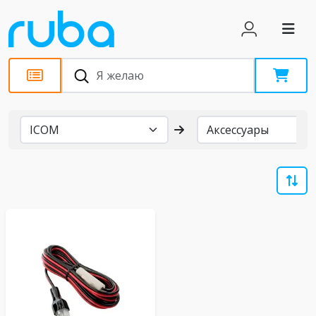
Бренды