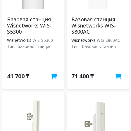
Базовая станция
Базовая станция
Wisnetworks WIS-
Wisnetworks WIS-
S5300
S800AC
Wisnetworks
WIS-S5300
Wisnetworks
WIS-S800AC
Тип:
базовая станция
Тип:
базовая станция
41 700 ₸
71 400 ₸