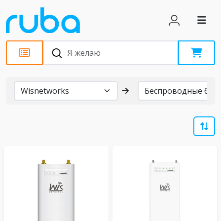
Бренды