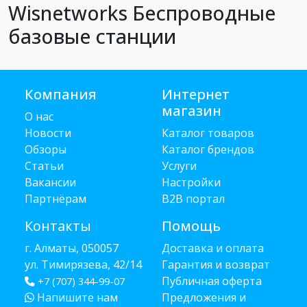
Wisnetworks Беспроводные
базовые станции
Компания
Интернет
магазин
О нас
Новости
Каталог товаров
Обзоры
Каталог брендов
Статьи
Услуги
Вакансии
Настройки
Партнёрам
B2B портал
Контакты
Помощь
г. Алматы, 050057
Доставка и оплата
ул. Тимирязева, 42/14
Гарантия и возврат
Публичная оферта
+7 (707) 344-99-07
Напишите нам
Предложения и