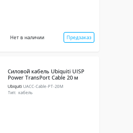
Нет в наличии
Предзаказ
Силовой кабель Ubiquiti UISP
Power TransPort Cable 20 м
Ubiquiti
UACC-Cable-PT-20M
Тип:
кабель