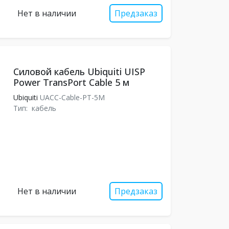
Нет в наличии
Предзаказ
Силовой кабель Ubiquiti UISP
Power TransPort Cable 5 м
Ubiquiti
UACC-Cable-PT-5M
Тип:
кабель
Нет в наличии
Предзаказ