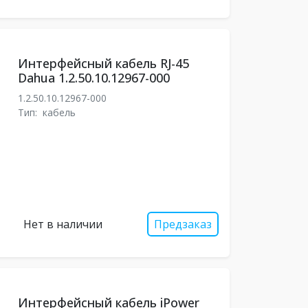
Интерфейсный кабель RJ-45
Dahua 1.2.50.10.12967-000
1.2.50.10.12967-000
Тип:
кабель
Нет в наличии
Предзаказ
Интерфейсный кабель iPower