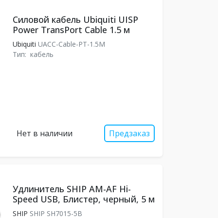
Силовой кабель Ubiquiti UISP
Power TransPort Cable 1.5 м
Ubiquiti
UACC-Cable-PT-1.5M
Тип:
кабель
Нет в наличии
Предзаказ
Удлинитель SHIP AM-AF Hi-
Speed USB, Блистер, черный, 5 м
SHIP
SHIP SH7015-5B