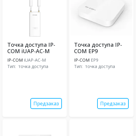
Точка доступа IP-
Точка доступа IP-
COM iUAP-AC-M
COM EP9
IP-COM
iUAP-AC-M
IP-COM
EP9
Тип:
точка доступа
Тип:
точка доступа
Предзаказ
Предзаказ