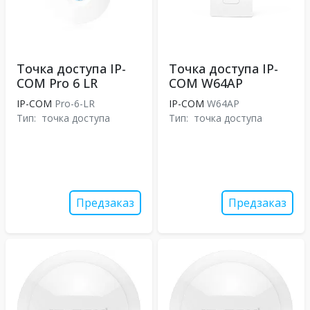
Точка доступа IP-
Точка доступа IP-
COM Pro 6 LR
COM W64AP
IP-COM
Pro-6-LR
IP-COM
W64AP
Тип:
точка доступа
Тип:
точка доступа
Предзаказ
Предзаказ