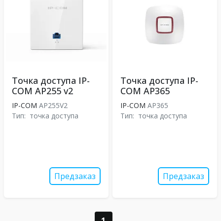
Точка доступа IP-
Точка доступа IP-
COM AP255 v2
COM AP365
IP-COM
AP255V2
IP-COM
AP365
Тип:
точка доступа
Тип:
точка доступа
Предзаказ
Предзаказ
1