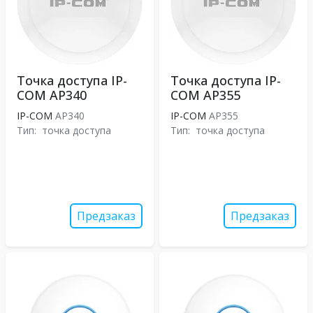
Точка доступа IP-
Точка доступа IP-
COM AP340
COM AP355
IP-COM
AP340
IP-COM
AP355
Тип:
точка доступа
Тип:
точка доступа
Предзаказ
Предзаказ