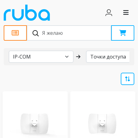
Бренды