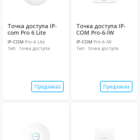
Точка доступа IP-
Точка доступа IP-
com Pro 6 Lite
COM Pro-6-IW
IP-COM
Pro-6-Lite
IP-COM
Pro-6-IW
Тип:
точка доступа
Тип:
точка доступа
Предзаказ
Предзаказ