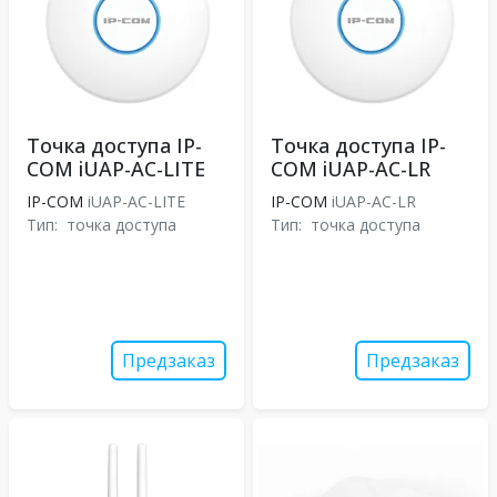
Точка доступа IP-
Точка доступа IP-
COM iUAP-AC-LITE
COM iUAP-AC-LR
IP-COM
iUAP-AC-LITE
IP-COM
iUAP-AC-LR
Тип:
точка доступа
Тип:
точка доступа
Предзаказ
Предзаказ