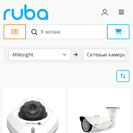
Бренды