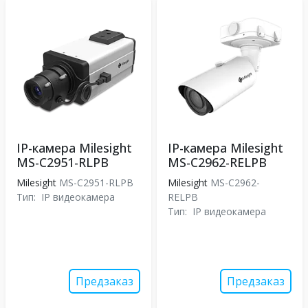
IP-камера Milesight
IP-камера Milesight
MS-C2951-RLPB
MS-C2962-RELPB
Milesight
MS-C2951-RLPB
Milesight
MS-C2962-
Тип:
IP видеокамера
RELPB
Тип:
IP видеокамера
Предзаказ
Предзаказ