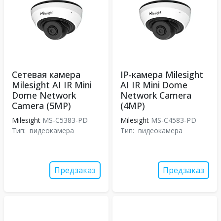
Сетевая камера
IP-камера Milesight
Milesight AI IR Mini
AI IR Mini Dome
Dome Network
Network Camera
Camera (5MP)
(4MP)
Milesight
MS-C5383-PD
Milesight
MS-C4583-PD
Тип:
видеокамера
Тип:
видеокамера
Предзаказ
Предзаказ