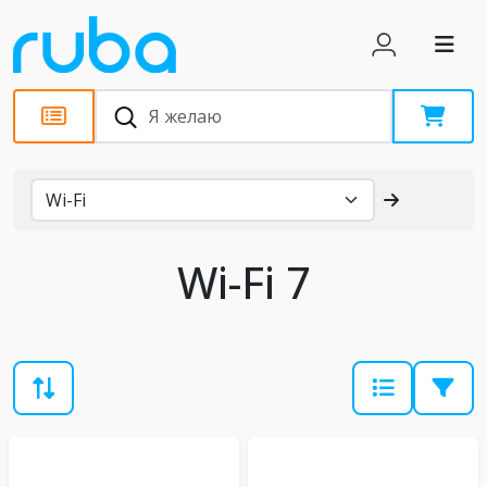
Каталог
Wi-Fi 7