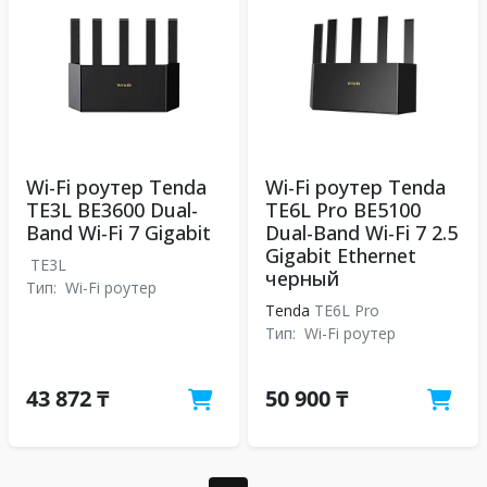
Wi-Fi роутер Tenda
Wi-Fi роутер Tenda
TE3L BE3600 Dual-
TE6L Pro BE5100
Band Wi-Fi 7 Gigabit
Dual-Band Wi-Fi 7 2.5
Gigabit Ethernet
TE3L
черный
Тип:
Wi-Fi роутер
Tenda
TE6L Pro
Тип:
Wi-Fi роутер
43 872 ₸
50 900 ₸