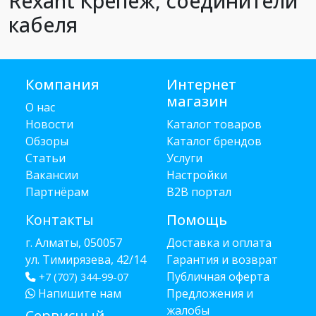
Rexant Крепеж, соединители
кабеля
Компания
Интернет
магазин
О нас
Новости
Каталог товаров
Обзоры
Каталог брендов
Статьи
Услуги
Вакансии
Настройки
Партнёрам
B2B портал
Контакты
Помощь
г. Алматы, 050057
Доставка и оплата
ул. Тимирязева, 42/14
Гарантия и возврат
Публичная оферта
+7 (707) 344-99-07
Напишите нам
Предложения и
жалобы
Сервисный