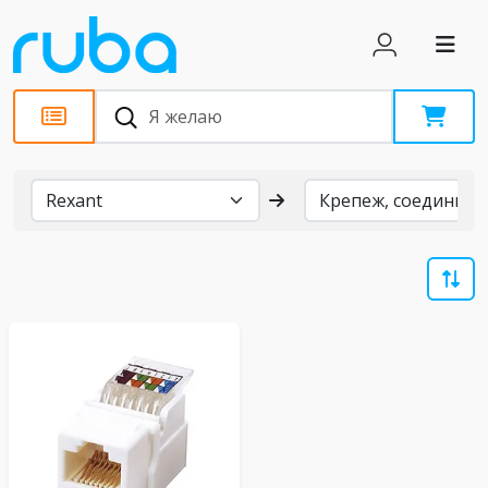
Бренды