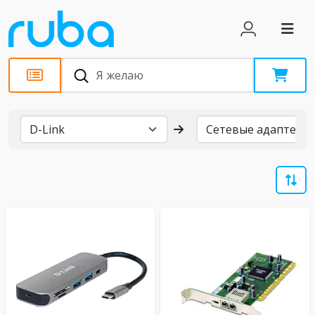
Бренды