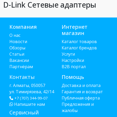
D-Link Сетевые адаптеры
Компания
Интернет
магазин
О нас
Новости
Каталог товаров
Обзоры
Каталог брендов
Статьи
Услуги
Вакансии
Настройки
Партнёрам
B2B портал
Контакты
Помощь
г. Алматы, 050057
Доставка и оплата
ул. Тимирязева, 42/14
Гарантия и возврат
Публичная оферта
+7 (707) 344-99-07
Напишите нам
Предложения и
жалобы
Сервисный