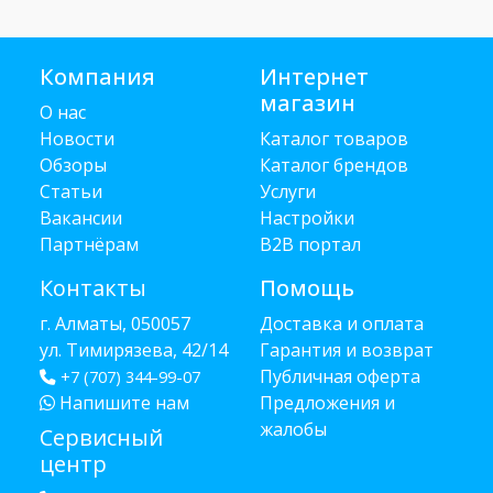
Компания
Интернет
магазин
О нас
Новости
Каталог товаров
Обзоры
Каталог брендов
Статьи
Услуги
Вакансии
Настройки
Партнёрам
B2B портал
Контакты
Помощь
г. Алматы, 050057
Доставка и оплата
ул. Тимирязева, 42/14
Гарантия и возврат
Публичная оферта
+7 (707) 344-99-07
Напишите нам
Предложения и
жалобы
Сервисный
центр