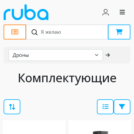
Каталог
Комплектующие