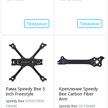
Предзаказ
Предзаказ
Рама Speedy Bee 5
Крепление Speedy
inch Freestyle
Bee Carbon Fiber
Arm
Speedy Bee
SPEEDYBEE-
FRAME
Speedy Bee
SB-FRAME-