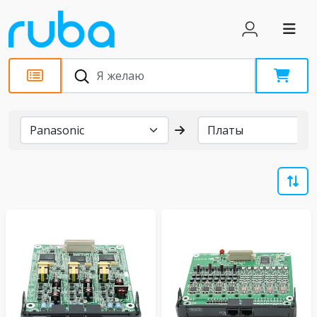
Бренды