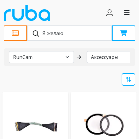
Бренды