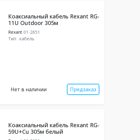
Коаксиальный кабель Rexant RG-
11U Outdoor 305м
Rexant
01-2651
Тип:
кабель
Нет в наличии
Предзаказ
Коаксиальный кабель Rexant RG-
59U+Cu 305м белый