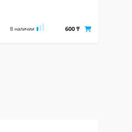
600 ₸
В наличии