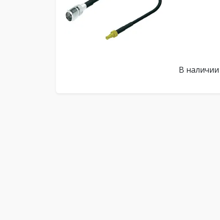
В наличии