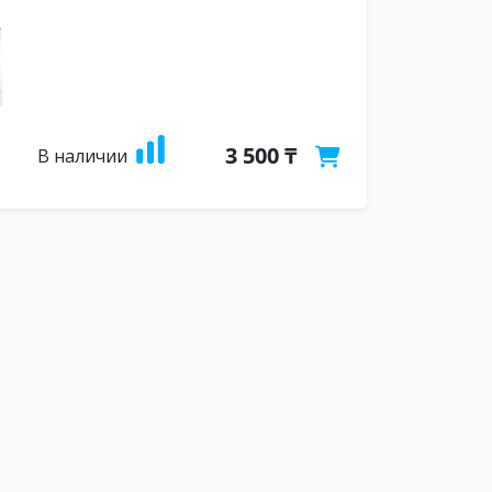
3 500 ₸
В наличии