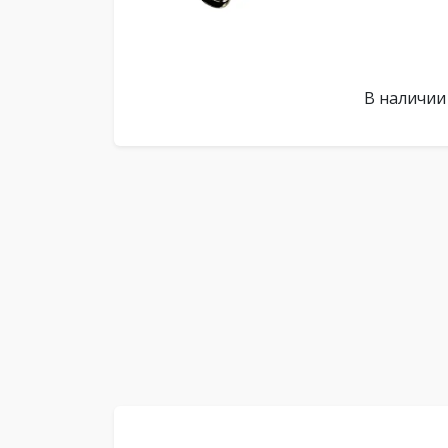
В наличии