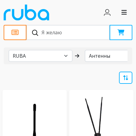
Бренды