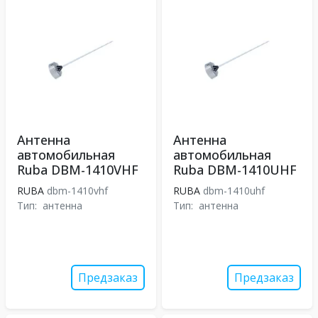
Антенна
Антенна
автомобильная
автомобильная
Ruba DBM-1410VHF
Ruba DBM-1410UHF
RUBA
dbm-1410vhf
RUBA
dbm-1410uhf
Тип:
антенна
Тип:
антенна
Предзаказ
Предзаказ