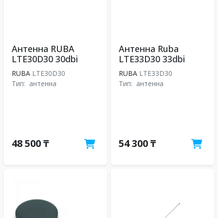
Антенна RUBA
Антенна Ruba
LTE30D30 30dbi
LTE33D30 33dbi
RUBA
LTE30D30
RUBA
LTE33D30
Тип:
антенна
Тип:
антенна
48 500 ₸
54 300 ₸