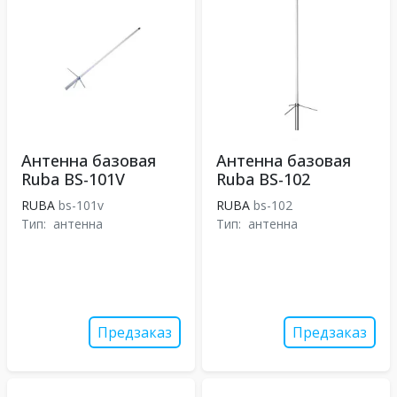
Антенна базовая
Антенна базовая
Ruba BS-101V
Ruba BS-102
RUBA
bs-101v
RUBA
bs-102
Тип:
антенна
Тип:
антенна
Предзаказ
Предзаказ