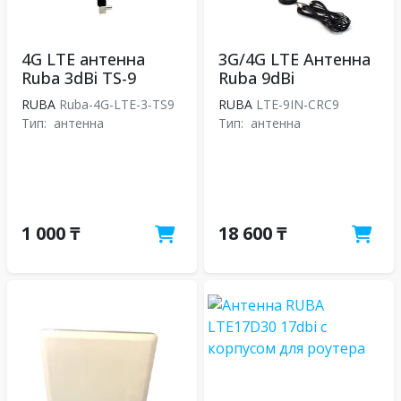
4G LTE антенна
3G/4G LTE Антенна
Ruba 3dBi TS-9
Ruba 9dBi
RUBA
Ruba-4G-LTE-3-TS9
RUBA
LTE-9IN-CRC9
Тип:
антенна
Тип:
антенна
1 000 ₸
18 600 ₸