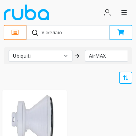
Бренды