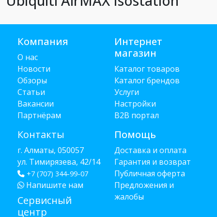
Ubiquiti AirMAX Isostation
Компания
Интернет
магазин
О нас
Новости
Каталог товаров
Обзоры
Каталог брендов
Статьи
Услуги
Вакансии
Настройки
Партнёрам
B2B портал
Контакты
Помощь
г. Алматы, 050057
Доставка и оплата
ул. Тимирязева, 42/14
Гарантия и возврат
Публичная оферта
+7 (707) 344-99-07
Напишите нам
Предложения и
жалобы
Сервисный
центр