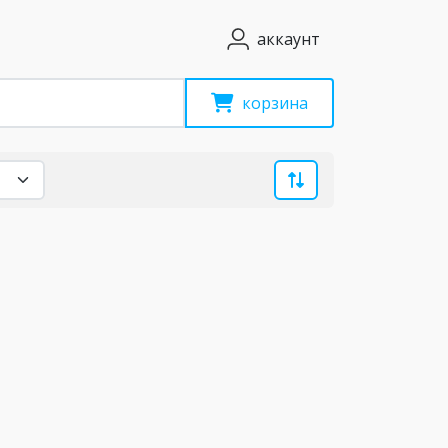
аккаунт
корзина