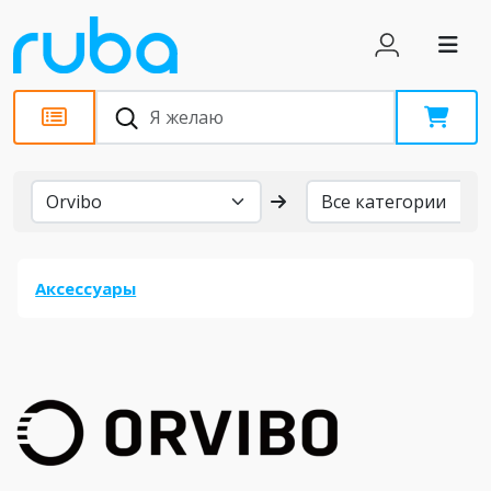
Бренды
Аксессуары