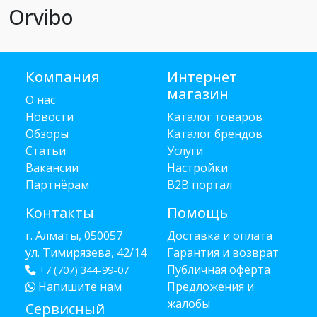
Orvibo
Компания
Интернет
магазин
О нас
Новости
Каталог товаров
Обзоры
Каталог брендов
Статьи
Услуги
Вакансии
Настройки
Партнёрам
B2B портал
Контакты
Помощь
г. Алматы, 050057
Доставка и оплата
ул. Тимирязева, 42/14
Гарантия и возврат
Публичная оферта
+7 (707) 344-99-07
Напишите нам
Предложения и
жалобы
Сервисный