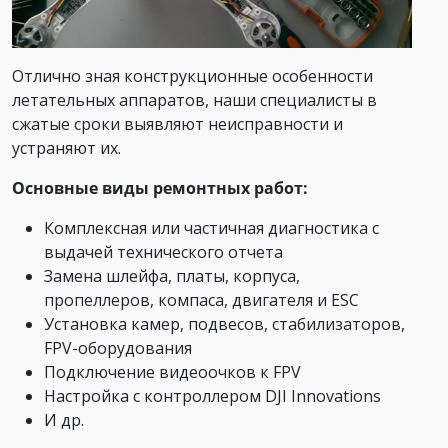
Отлично зная конструкционные особенности
летательных аппаратов, наши специалисты в
сжатые сроки выявляют неисправности и
устраняют их.
Основные виды ремонтных работ:
Комплексная или частичная диагностика с
выдачей технического отчета
Замена шлейфа, платы, корпуса,
пропеллеров, компаса, двигателя и ESC
Установка камер, подвесов, стабилизаторов,
FPV-оборудования
Подключение видеоочков к FPV
Настройка с контроллером DJI Innovations
И др.