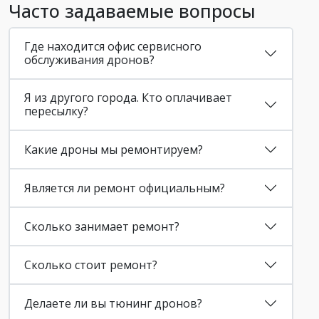
Часто задаваемые вопросы
Где находится офис сервисного
обслуживания дронов?
Я из другого города. Кто оплачивает
пересылку?
Какие дроны мы ремонтируем?
Является ли ремонт официальным?
Сколько занимает ремонт?
Сколько стоит ремонт?
Делаете ли вы тюнинг дронов?