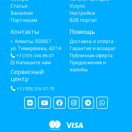
Статьи
Услуги
Вакансии
Настройки
Партнёрам
B2B портал
Контакты
Помощь
г. Алматы, 050057
Доставка и оплата
ул. Тимирязева, 42/14
Гарантия и возврат
Публичная оферта
+7 (707) 344-99-07
Напишите нам
Предложения и
жалобы
Сервисный
центр
+7 (705) 216-37-79