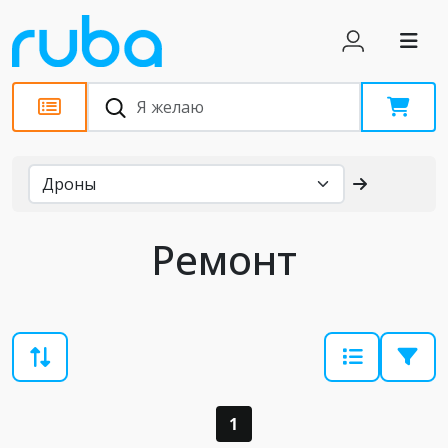
Каталог
Ремонт
1