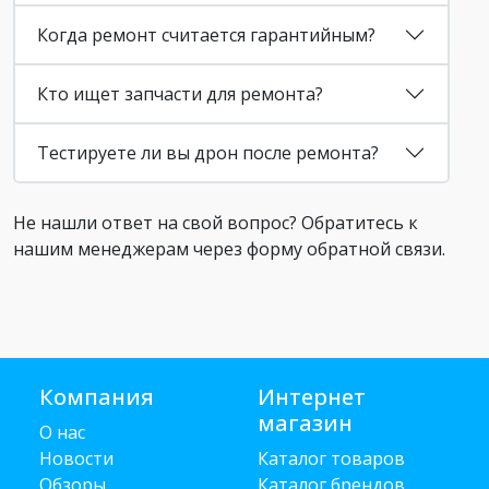
Когда ремонт считается гарантийным?
Кто ищет запчасти для ремонта?
Тестируете ли вы дрон после ремонта?
Не нашли ответ на свой вопрос? Обратитесь к
нашим менеджерам через форму обратной связи.
Компания
Интернет
магазин
О нас
Новости
Каталог товаров
Обзоры
Каталог брендов