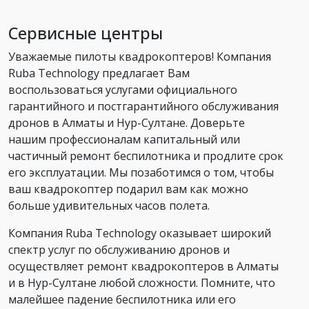
Сервисные центры
Уважаемые пилоты квадрокоптеров! Компания
Ruba Technology предлагает Вам
воспользоваться услугами официального
гарантийного и постгарантийного обслуживания
дронов в Алматы и Нур-Султане. Доверьте
нашим профессионалам капитальный или
частичный ремонт беспилотника и продлите срок
его эксплуатации. Мы позаботимся о том, чтобы
ваш квадрокоптер подарил вам как можно
больше удивительных часов полета.
Компания Ruba Technology оказывает широкий
спектр услуг по обслуживанию дронов и
осуществляет ремонт квадрокоптеров в Алматы
и в Нур-Султане любой сложности. Помните, что
малейшее падение беспилотника или его