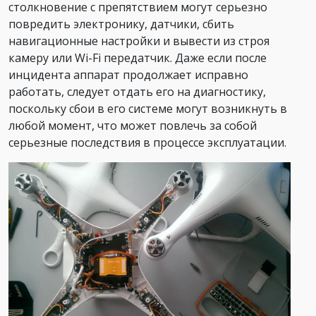
столкновение с препятствием могут серьезно
повредить электронику, датчики, сбить
навигационные настройки и вывести из строя
камеру или Wi-Fi передатчик. Даже если после
инцидента аппарат продолжает исправно
работать, следует отдать его на диагностику,
поскольку сбои в его системе могут возникнуть в
любой момент, что может повлечь за собой
серьезные последствия в процессе эксплуатации.