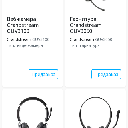
Веб-камера
Гарнитура
Grandstream
Grandstream
GUV3100
GUV3050
Grandstream
GUV3100
Grandstream
GUV3050
Тип:
видеокамера
Тип:
гарнитура
Предзаказ
Предзаказ