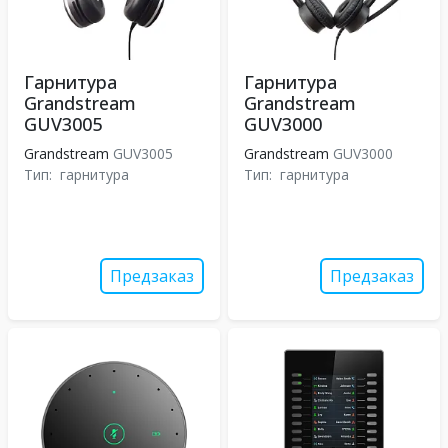
Гарнитура
Гарнитура
Grandstream
Grandstream
GUV3005
GUV3000
Grandstream
GUV3005
Grandstream
GUV3000
Тип:
гарнитура
Тип:
гарнитура
Предзаказ
Предзаказ