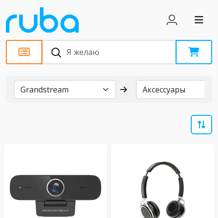
Бренды