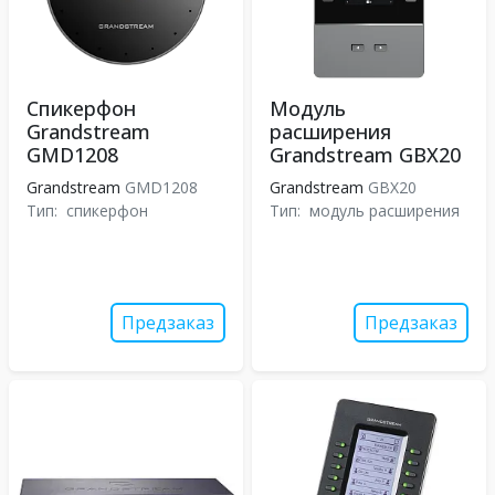
Спикерфон
Модуль
Grandstream
расширения
GMD1208
Grandstream GBX20
Grandstream
GMD1208
Grandstream
GBX20
Тип:
спикерфон
Тип:
модуль расширения
Предзаказ
Предзаказ