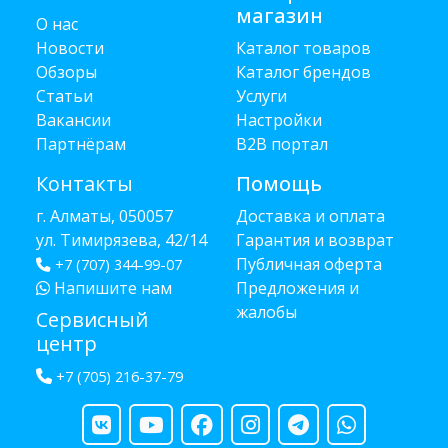
магазин
О нас
Новости
Каталог товаров
Обзоры
Каталог брендов
Статьи
Услуги
Вакансии
Настройки
Партнёрам
B2B портал
Контакты
Помощь
г. Алматы, 050057
Доставка и оплата
ул. Тимирязева, 42/14
Гарантия и возврат
Публичная оферта
+7 (707) 344-99-07
Напишите нам
Предложения и
жалобы
Сервисный
центр
+7 (705) 216-37-79