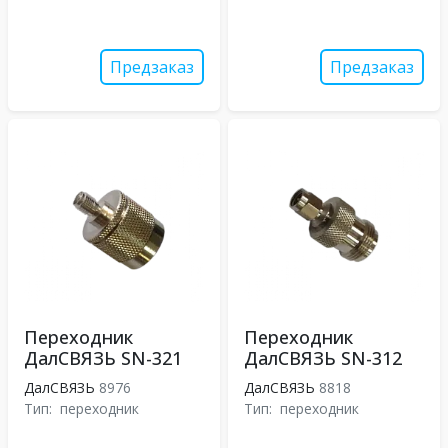
Предзаказ
Предзаказ
Переходник
Переходник
ДалСВЯЗЬ SN-321
ДалСВЯЗЬ SN-312
ДалСВЯЗЬ
8976
ДалСВЯЗЬ
8818
Тип:
переходник
Тип:
переходник