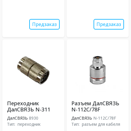
Предзаказ
Предзаказ
Переходник
Разъем ДалСВЯЗЬ
ДалСВЯЗЬ N-311
N-112C/78F
ДалСВЯЗЬ
8930
ДалСВЯЗЬ
N-112C/78F
Тип:
переходник
Тип:
разъем для кабеля