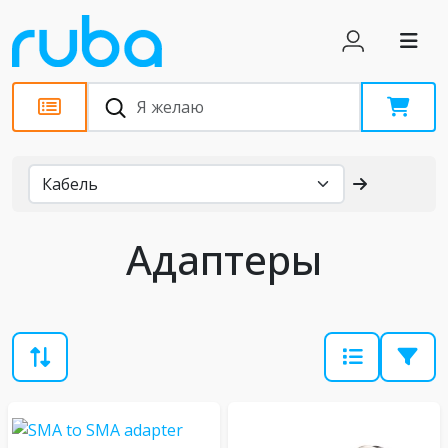
Каталог
Адаптеры