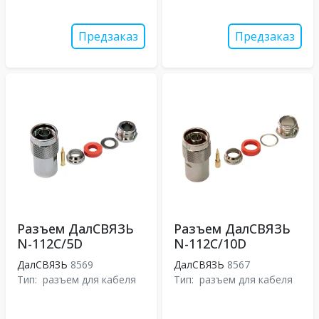
Предзаказ
Предзаказ
Разъем ДалСВЯЗЬ
Разъем ДалСВЯЗЬ
N-112C/5D
N-112C/10D
ДалСВЯЗЬ
8569
ДалСВЯЗЬ
8567
Тип:
разъем для кабеля
Тип:
разъем для кабеля