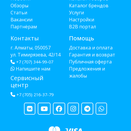
Обзоры
Каталог брендов
Статьи
Услуги
Вакансии
Настройки
Партнёрам
B2B портал
Контакты
Помощь
г. Алматы, 050057
Доставка и оплата
ул. Тимирязева, 42/14
Гарантия и возврат
Публичная оферта
+7 (707) 344-99-07
Напишите нам
Предложения и
жалобы
Сервисный
центр
+7 (705) 216-37-79