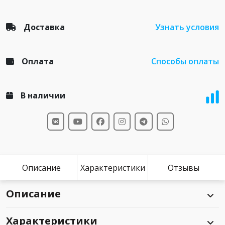
Доставка
Узнать условия
Оплата
Способы оплаты
В наличии
Описание
Характеристики
Отзывы
Описание
Характеристики