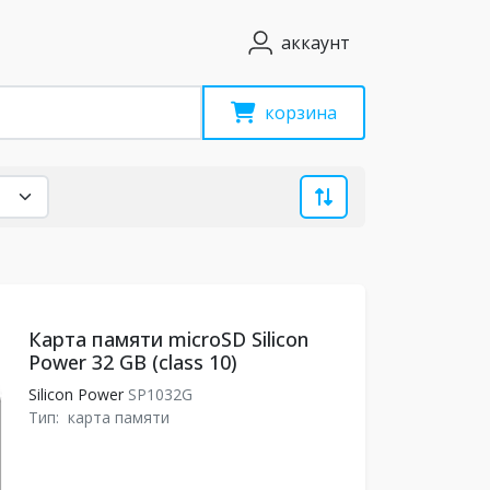
аккаунт
корзина
Карта памяти microSD Silicon
Power 32 GB (class 10)
Silicon Power
SP1032G
Тип:
карта памяти