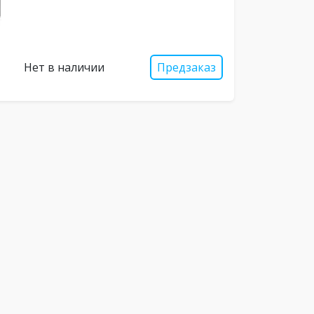
Нет в наличии
Предзаказ