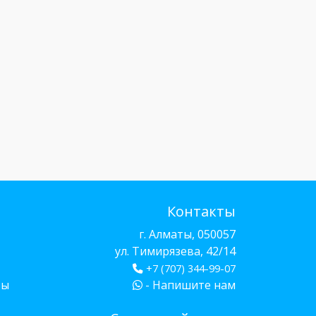
Контакты
г. Алматы, 050057
ул. Тимирязева, 42/14
+7 (707) 344-99-07
бы
- Напишите нам