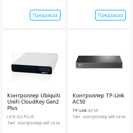
Предзаказ
Предзаказ
Контроллер Ubiquiti
Контроллер TP-Link
UniFi CloudKey Gen2
AC50
Plus
TP-Link
AC50
UCK-G2-PLUS
Тип:
контроллер wifi сети
Тип:
контроллер wifi сети