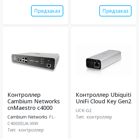
Предзаказ
Предзаказ
Контроллер
Контроллер Ubiquiti
Cambium Networks
UniFi Cloud Key Gen2
cnMaestro c4000
UCK-G2
Cambium Networks
PL-
Тип:
контроллер
C4000EUA-WW
Тип:
контроллер