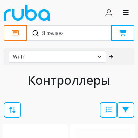
Каталог
Контроллеры