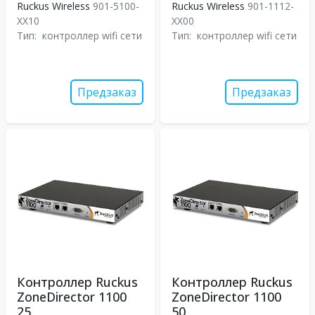
Ruckus Wireless
901-5100-
Ruckus Wireless
901-1112-
XX10
XX00
Тип:
контроллер wifi сети
Тип:
контроллер wifi сети
Предзаказ
Предзаказ
Контроллер Ruckus
Контроллер Ruckus
ZoneDirector 1100
ZoneDirector 1100
25
50