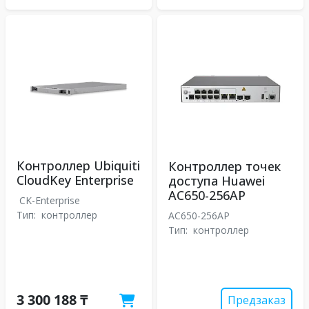
Контроллер Ubiquiti
Контроллер точек
CloudKey Enterprise
доступа Huawei
AC650-256AP
CK-Enterprise
Тип:
контроллер
AC650-256AP
Тип:
контроллер
3 300 188 ₸
Предзаказ