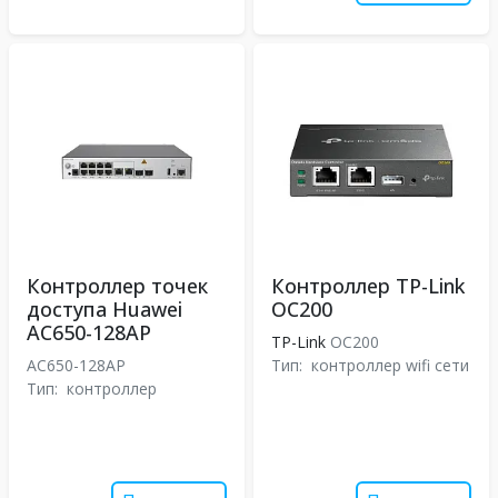
Контроллер точек
Контроллер TP-Link
доступа Huawei
OC200
AC650-128AP
TP-Link
OC200
AC650-128AP
Тип:
контроллер wifi сети
Тип:
контроллер