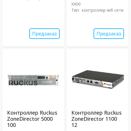
XX00
Тип:
контроллер wifi сети
Предзаказ
Предзаказ
Контроллер Ruckus
Контроллер Ruckus
ZoneDirector 5000
ZoneDirector 1100
100
12