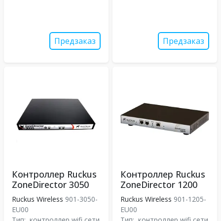
Предзаказ
Предзаказ
Контроллер Ruckus
Контроллер Ruckus
ZoneDirector 3050
ZoneDirector 1200
Ruckus Wireless
901-3050-
Ruckus Wireless
901-1205-
EU00
EU00
Тип:
контроллер wifi сети
Тип:
контроллер wifi сети