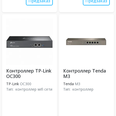
Предзаказ
Предзаказ
Контроллер TP-Link
Контроллер Tenda
OC300
M3
TP-Link
OC300
Tenda
M3
Тип:
контроллер wifi сети
Тип:
контроллер