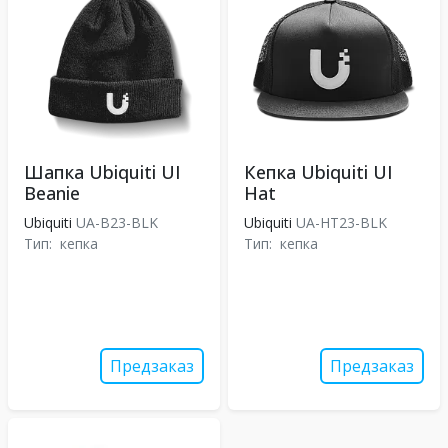
Шапка Ubiquiti UI
Кепка Ubiquiti UI
Beanie
Hat
Ubiquiti
UA-B23-BLK
Ubiquiti
UA-HT23-BLK
Тип:
кепка
Тип:
кепка
Предзаказ
Предзаказ