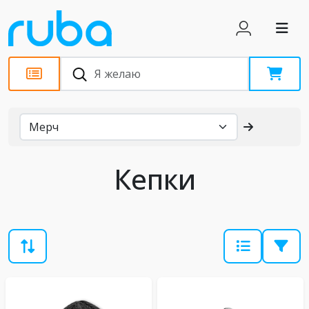
Каталог
Кепки