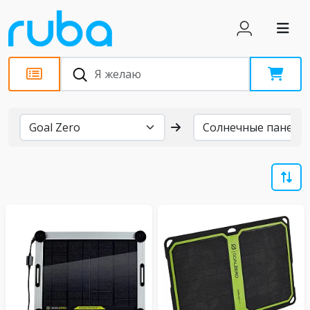
Бренды