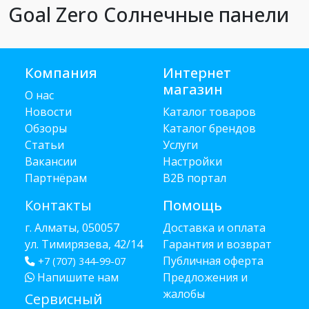
Goal Zero Солнечные панели
Компания
Интернет
магазин
О нас
Новости
Каталог товаров
Обзоры
Каталог брендов
Статьи
Услуги
Вакансии
Настройки
Партнёрам
B2B портал
Контакты
Помощь
г. Алматы, 050057
Доставка и оплата
ул. Тимирязева, 42/14
Гарантия и возврат
Публичная оферта
+7 (707) 344-99-07
Напишите нам
Предложения и
жалобы
Сервисный