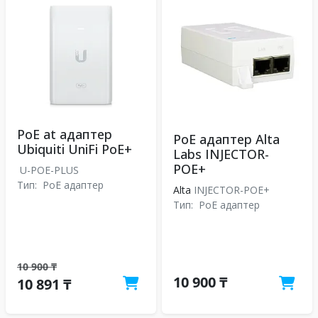
PoE at адаптер
PoE адаптер Alta
Ubiquiti UniFi PoE+
Labs INJECTOR-
POE+
U-POE-PLUS
Тип:
PoE адаптер
Alta
INJECTOR-POE+
Тип:
PoE адаптер
10 900 ₸
10 900 ₸
10 891 ₸