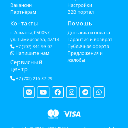
Вакансии
Настройки
Партнёрам
B2B портал
Контакты
Помощь
г. Алматы, 050057
Доставка и оплата
ул. Тимирязева, 42/14
Гарантия и возврат
Публичная оферта
+7 (707) 344-99-07
Напишите нам
Предложения и
жалобы
Сервисный
центр
+7 (705) 216-37-79