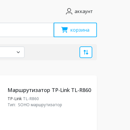
аккаунт
корзина
Маршрутизатор TP-Link TL-R860
TP-Link
TL-R860
Тип:
SOHO маршрутизатор