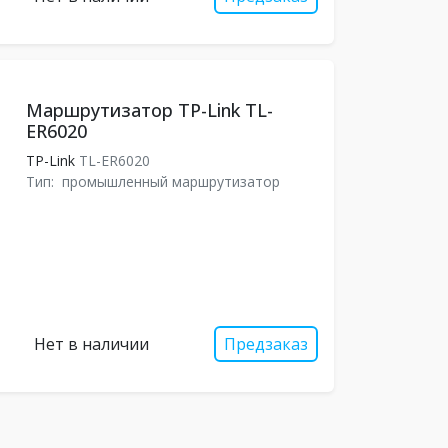
Маршрутизатор TP-Link TL-
ER6020
TP-Link
TL-ER6020
Тип:
промышленный маршрутизатор
Нет в наличии
Предзаказ