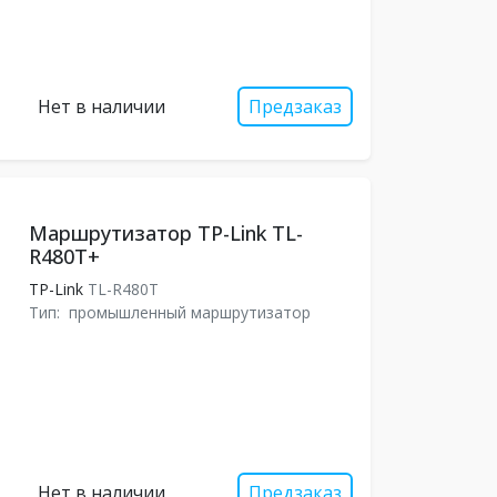
Нет в наличии
Предзаказ
Маршрутизатор TP-Link TL-
R480T+
TP-Link
TL-R480T
Тип:
промышленный маршрутизатор
Нет в наличии
Предзаказ