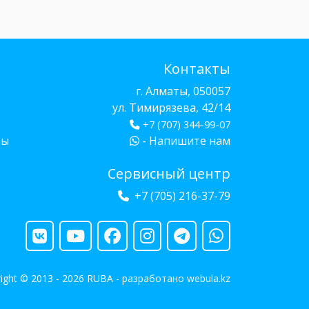
Контакты
г. Алматы, 050057
ул. Тимирязева, 42/14
+7 (707) 344-99-07
бы
- Напишите нам
Сервисный центр
+7 (705) 216-37-79
ight © 2013 - 2026 RUBA - разработано
webula.kz