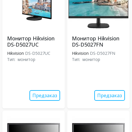
Монитор Hikvision
Монитор Hikvision
DS-D5027UC
DS-D5027FN
Hikvision
DS-D5027UC
Hikvision
DS-D5027FN
Тип:
монитор
Тип:
монитор
Предзаказ
Предзаказ