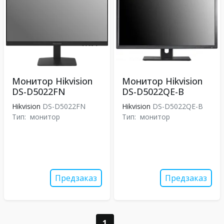
Монитор Hikvision
Монитор Hikvision
DS-D5022FN
DS-D5022QE-B
Hikvision
DS-D5022FN
Hikvision
DS-D5022QE-B
Тип:
монитор
Тип:
монитор
Предзаказ
Предзаказ
1