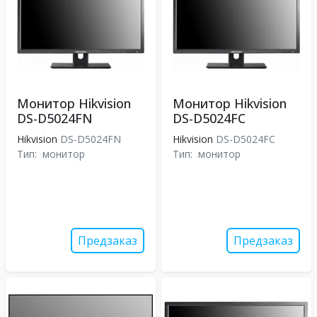
Монитор Hikvision
Монитор Hikvision
DS-D5024FN
DS-D5024FC
Hikvision
DS-D5024FN
Hikvision
DS-D5024FC
Тип:
монитор
Тип:
монитор
Предзаказ
Предзаказ