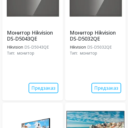
Монитор Hikvision
Монитор Hikvision
DS-D5043QE
DS-D5032QE
Hikvision
DS-D5043QE
Hikvision
DS-D5032QE
Тип:
монитор
Тип:
монитор
Предзаказ
Предзаказ