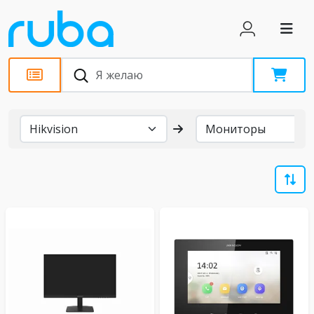
Бренды