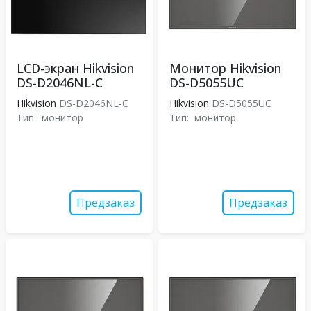
LCD-экран Hikvision
Монитор Hikvision
DS-D2046NL-C
DS-D5055UC
Hikvision
DS-D2046NL-C
Hikvision
DS-D5055UC
Тип:
монитор
Тип:
монитор
Предзаказ
Предзаказ