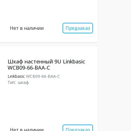
Нет в наличии
Предзаказ
Шкаф настенный 9U Linkbasic
WCB09-66-BAA-C
Linkbasic
WCB09-66-BAA-C
Тип:
шкаф
Нет в наличии
Предзаказ