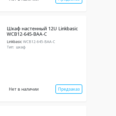
Шкаф настенный 12U Linkbasic
WCB12-645-BAA-C
Linkbasic
WCB12-645-BAA-C
Тип:
шкаф
Нет в наличии
Предзаказ