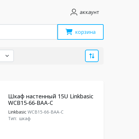
аккаунт
корзина
Шкаф настенный 15U Linkbasic
WCB15-66-BAA-C
Linkbasic
WCB15-66-BAA-C
Тип:
шкаф