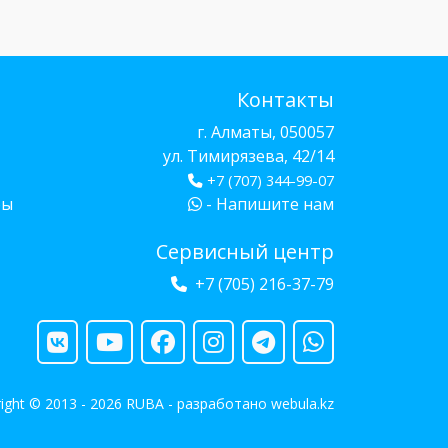
Контакты
г. Алматы, 050057
ул. Тимирязева, 42/14
+7 (707) 344-99-07
бы
- Напишите нам
Сервисный центр
+7 (705) 216-37-79
ight © 2013 - 2026 RUBA - разработано
webula.kz