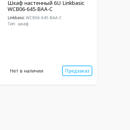
Шкаф настенный 6U Linkbasic
WCB06-645-BAA-C
Linkbasic
WCB06-645-BAA-C
Тип:
шкаф
Нет в наличии
Предзаказ