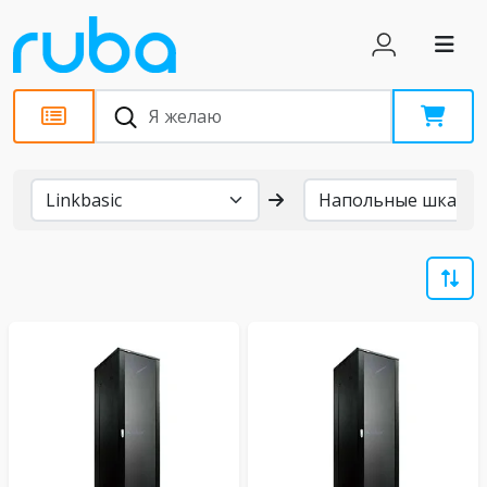
Бренды