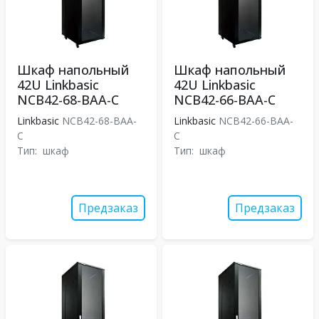
Шкаф напольный
Шкаф напольный
42U Linkbasic
42U Linkbasic
NCB42-68-BAA-C
NCB42-66-BAA-C
Linkbasic
NCB42-68-BAA-
Linkbasic
NCB42-66-BAA-
C
C
Тип:
шкаф
Тип:
шкаф
Предзаказ
Предзаказ