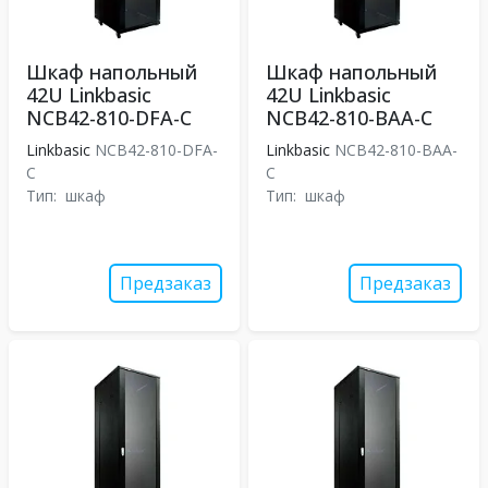
Шкаф напольный
Шкаф напольный
42U Linkbasic
42U Linkbasic
NCB42-810-DFA-C
NCB42-810-BAA-C
Linkbasic
NCB42-810-DFA-
Linkbasic
NCB42-810-BAA-
C
C
Тип:
шкаф
Тип:
шкаф
Предзаказ
Предзаказ