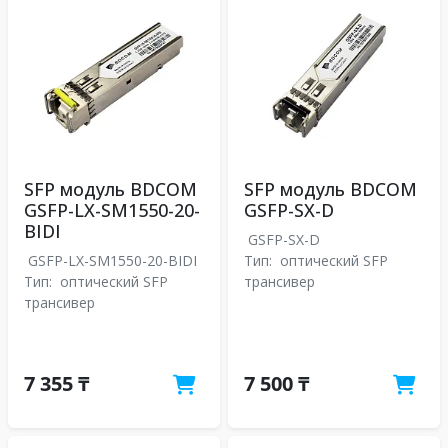
SFP модуль BDCOM
SFP модуль BDCOM
GSFP-LX-SM1550-20-
GSFP-SX-D
BIDI
GSFP-SX-D
GSFP-LX-SM1550-20-BIDI
Тип:
оптический SFP
Тип:
оптический SFP
трансивер
трансивер
7 355 ₸
7 500 ₸