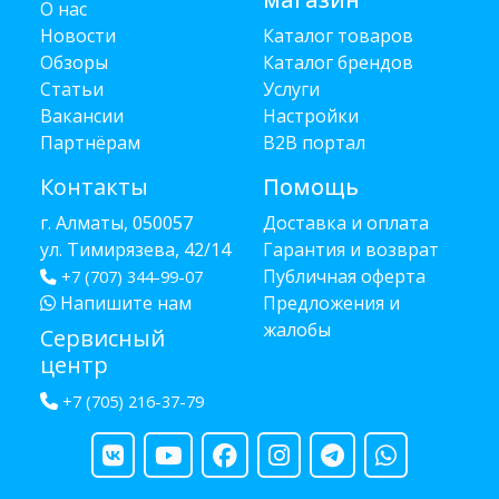
О нас
Новости
Каталог товаров
Обзоры
Каталог брендов
Статьи
Услуги
Вакансии
Настройки
Партнёрам
B2B портал
Контакты
Помощь
г. Алматы, 050057
Доставка и оплата
ул. Тимирязева, 42/14
Гарантия и возврат
Публичная оферта
+7 (707) 344-99-07
Напишите нам
Предложения и
жалобы
Сервисный
центр
+7 (705) 216-37-79