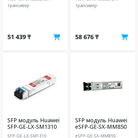
трансивер
трансивер
51 439 ₸
58 676 ₸
SFP модуль Huawei
SFP модуль Huawei
SFP-GE-LX-SM1310
eSFP-GE-SX-MM850
SFP-GE-LX-SM1310
eSFP-GE-SX-MM850