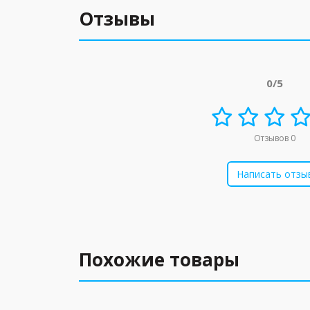
Отзывы
0/5
Отзывов 0
Написать отзы
Похожие товары