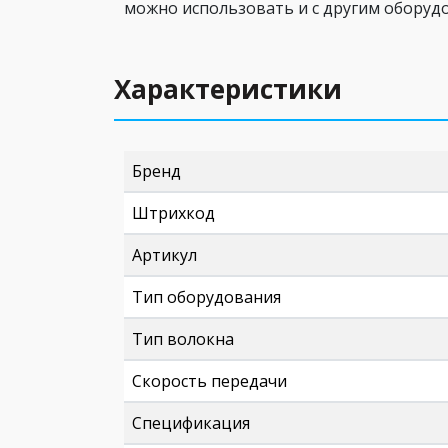
можно использовать и с другим оборуд
Характеристики
Бренд
Штрихкод
Артикул
Тип оборудования
Тип волокна
Скорость передачи
Спецификация