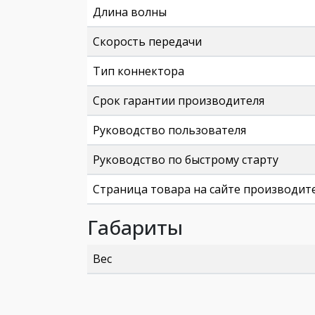
Длина волны
Скорость передачи
Тип коннектора
Срок гарантии производителя
Руководство пользователя
Руководство по быстрому старту
Страница товара на сайте производит
Габариты
Вес