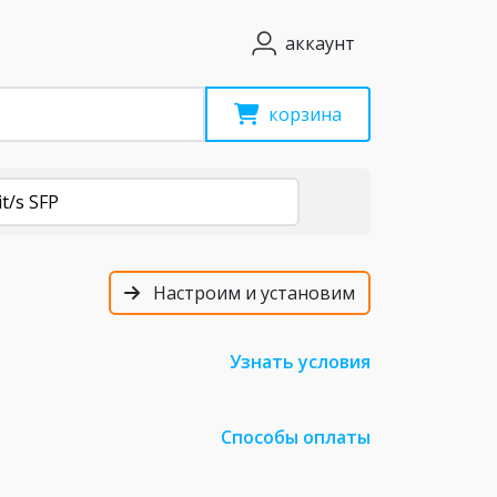
аккаунт
корзина
it/s SFP
Настроим и установим
Узнать условия
Способы оплаты