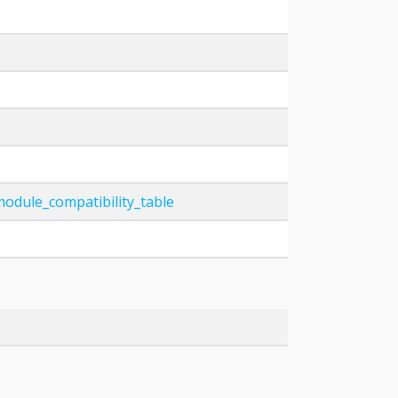
module_compatibility_table