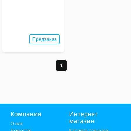
Предзаказ
1
Компания
Интернет
магазин
О нас
Новости
Каталог товаров