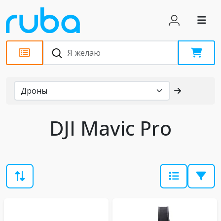
Каталог
DJI Mavic Pro