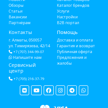
Обзоры
Каталог брендов
Статьи
Услуги
Вакансии
Настройки
Партнёрам
B2B портал
Контакты
Помощь
г. Алматы, 050057
Доставка и оплата
ул. Тимирязева, 42/14
Гарантия и возврат
Публичная оферта
+7 (707) 344-99-07
Напишите нам
Предложения и
жалобы
Сервисный
центр
+7 (705) 216-37-79