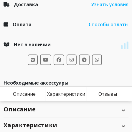
Доставка
Узнать условия
Оплата
Способы оплаты
Нет в наличии
Необходимые аксессуары
Описание
Характеристики
Отзывы
Описание
Характеристики