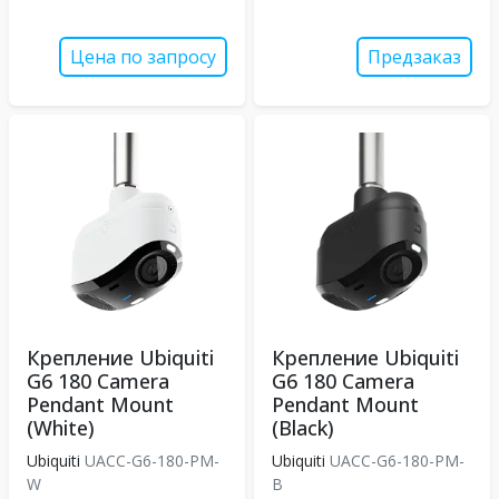
Цена по запросу
Предзаказ
Крепление Ubiquiti
Крепление Ubiquiti
G6 180 Camera
G6 180 Camera
Pendant Mount
Pendant Mount
(White)
(Black)
Ubiquiti
UACC-G6-180-PM-
Ubiquiti
UACC-G6-180-PM-
W
B