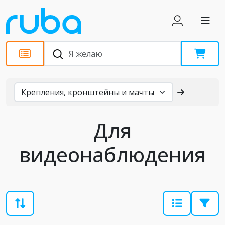
Каталог
Для
видеонаблюдения