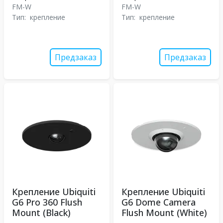
FM-W
FM-W
Тип:
крепление
Тип:
крепление
Предзаказ
Предзаказ
Крепление Ubiquiti
Крепление Ubiquiti
G6 Pro 360 Flush
G6 Dome Camera
Mount (Black)
Flush Mount (White)