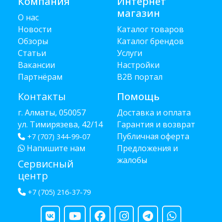
Компания
Интернет
магазин
О нас
Новости
Каталог товаров
Обзоры
Каталог брендов
Статьи
Услуги
Вакансии
Настройки
Партнёрам
B2B портал
Контакты
Помощь
г. Алматы, 050057
Доставка и оплата
ул. Тимирязева, 42/14
Гарантия и возврат
Публичная оферта
+7 (707) 344-99-07
Напишите нам
Предложения и
жалобы
Сервисный
центр
+7 (705) 216-37-79