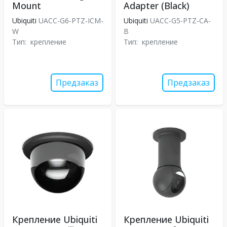
Mount
Adapter (Black)
Ubiquiti
UACC-G6-PTZ-ICM-
Ubiquiti
UACC-G5-PTZ-CA-
W
B
Тип:
крепление
Тип:
крепление
Предзаказ
Предзаказ
Крепление Ubiquiti
Крепление Ubiquiti