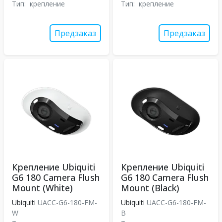
Тип:
крепление
Тип:
крепление
Предзаказ
Предзаказ
Крепление Ubiquiti
Крепление Ubiquiti
G6 180 Camera Flush
G6 180 Camera Flush
Mount (White)
Mount (Black)
Ubiquiti
UACC-G6-180-FM-
Ubiquiti
UACC-G6-180-FM-
W
B