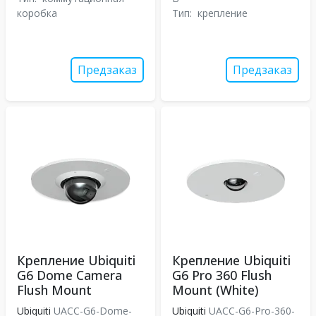
коробка
Тип:
крепление
Предзаказ
Предзаказ
Крепление Ubiquiti
Крепление Ubiquiti
G6 Dome Camera
G6 Pro 360 Flush
Flush Mount
Mount (White)
Ubiquiti
UACC-G6-Dome-
Ubiquiti
UACC-G6-Pro-360-