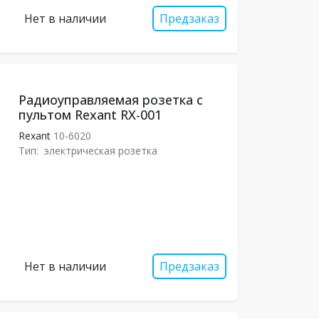
Нет в наличии
Предзаказ
Радиоуправляемая розетка c
пультом Rexant RX-001
Rexant
10-6020
Тип:
электрическая розетка
Нет в наличии
Предзаказ