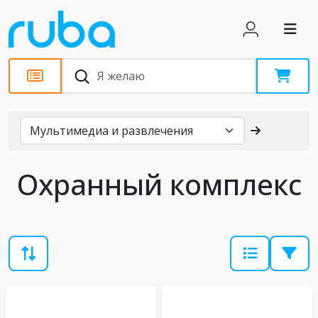
Каталог
Охранный комплекс