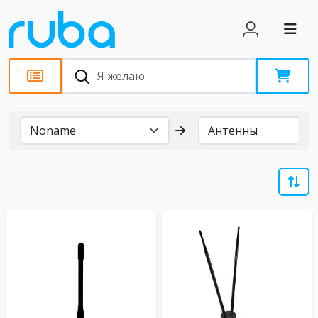
Бренды