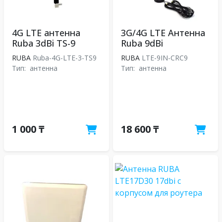
4G LTE антенна
3G/4G LTE Антенна
Ruba 3dBi TS-9
Ruba 9dBi
RUBA
Ruba-4G-LTE-3-TS9
RUBA
LTE-9IN-CRC9
Тип:
антенна
Тип:
антенна
1 000 ₸
18 600 ₸