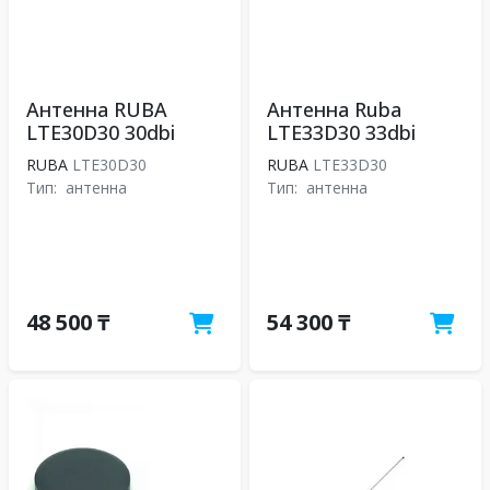
Антенна RUBA
Антенна Ruba
LTE30D30 30dbi
LTE33D30 33dbi
RUBA
LTE30D30
RUBA
LTE33D30
Тип:
антенна
Тип:
антенна
48 500 ₸
54 300 ₸