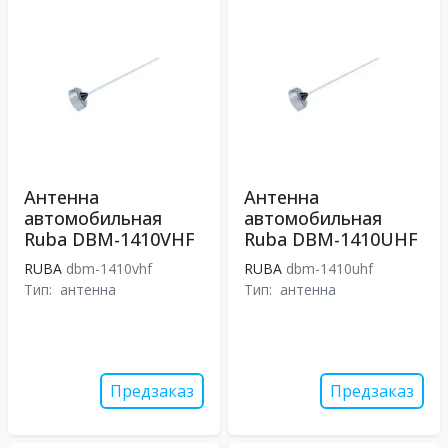
Антенна
Антенна
автомобильная
автомобильная
Ruba DBM-1410VHF
Ruba DBM-1410UHF
RUBA
dbm-1410vhf
RUBA
dbm-1410uhf
Тип:
антенна
Тип:
антенна
Предзаказ
Предзаказ