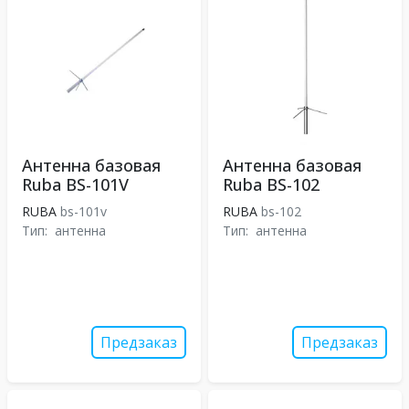
Антенна базовая
Антенна базовая
Ruba BS-101V
Ruba BS-102
RUBA
bs-101v
RUBA
bs-102
Тип:
антенна
Тип:
антенна
Предзаказ
Предзаказ