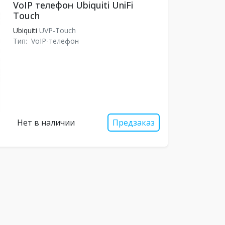
VoIP телефон Ubiquiti UniFi
Touch
Ubiquiti
UVP-Touch
Тип:
VoIP-телефон
Нет в наличии
Предзаказ