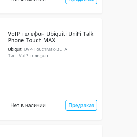
VoIP телефон Ubiquiti UniFi Talk
Phone Touch MAX
Ubiquiti
UVP-TouchMax-BETA
Тип:
VoIP-телефон
Нет в наличии
Предзаказ