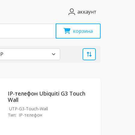
аккаунт
корзина
IP-телефон Ubiquiti G3 Touch
Wall
UTP-G3-Touch-Wall
Тип:
IP-телефон