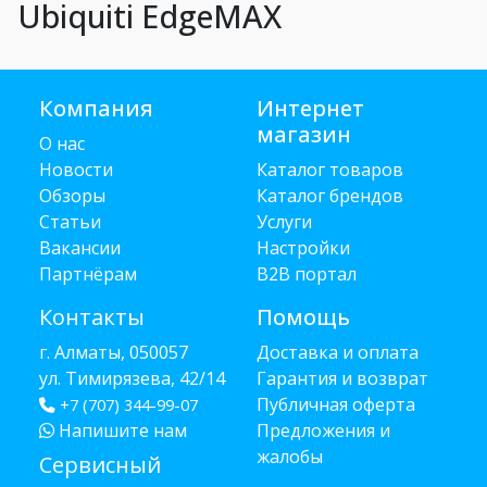
Ubiquiti EdgeMAX
Компания
Интернет
магазин
О нас
Новости
Каталог товаров
Обзоры
Каталог брендов
Статьи
Услуги
Вакансии
Настройки
Партнёрам
B2B портал
Контакты
Помощь
г. Алматы, 050057
Доставка и оплата
ул. Тимирязева, 42/14
Гарантия и возврат
Публичная оферта
+7 (707) 344-99-07
Напишите нам
Предложения и
жалобы
Сервисный