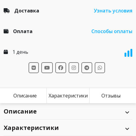
Доставка
Узнать условия
Оплата
Способы оплаты
1 день
Описание
Характеристики
Отзывы
Описание
Характеристики