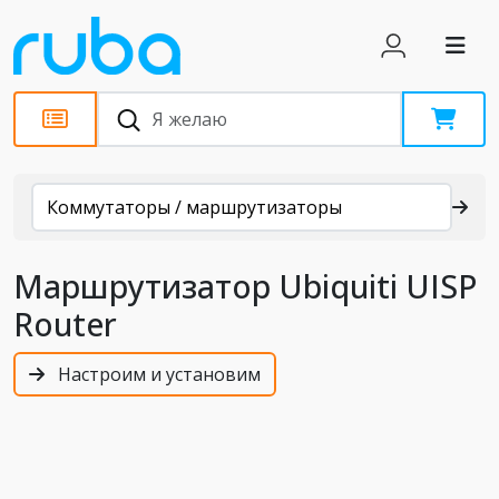
Каталог
Коммутаторы / маршрутизаторы
Маршрутизатор Ubiquiti UISP
Router
Настроим и установим