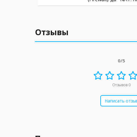
Отзывы
0/5
Отзывов 0
Написать отзы