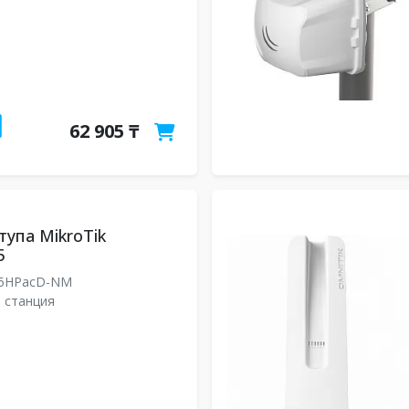
62 905 ₸
тупа MikroTik
5
5HPacD-NM
 станция