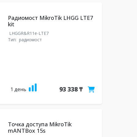
Радиомост MikroTik LHGG LTE7
kit
LHGGR&R11e-LTE7
Тип:
радиомост
93 338 ₸
1 день
Точка доступа MikroTik
mANTBox 15s