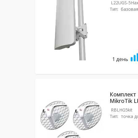
L22UGS-5Ha
Тип:
базовая
1 день
Комплект 
MikroTik L
RBLHG5kit
Тип:
точка д