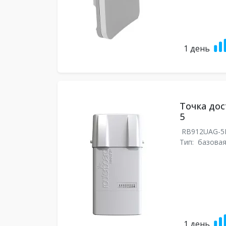
1 день
Точка дос
5
RB912UAG-
Тип:
базовая
1 день