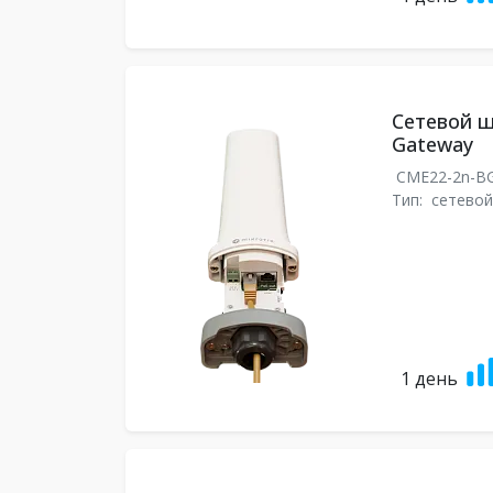
Сетевой ш
Gateway
CME22-2n-B
Тип:
сетево
1 день