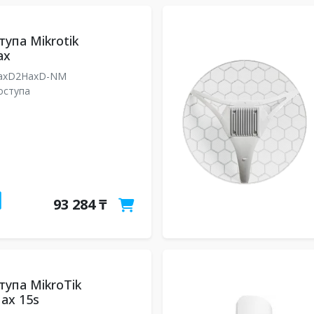
тупа Mikrotik
ax
axD2HaxD-NM
оступа
93 284 ₸
тупа MikroTik
ax 15s