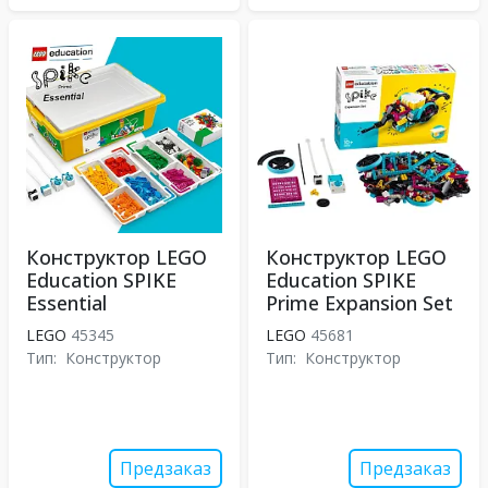
Конструктор LEGO
Конструктор LEGO
Education SPIKE
Education SPIKE
Essential
Prime Expansion Set
LEGO
45345
LEGO
45681
Тип:
Конструктор
Тип:
Конструктор
Предзаказ
Предзаказ