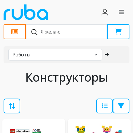
Каталог
Конструкторы