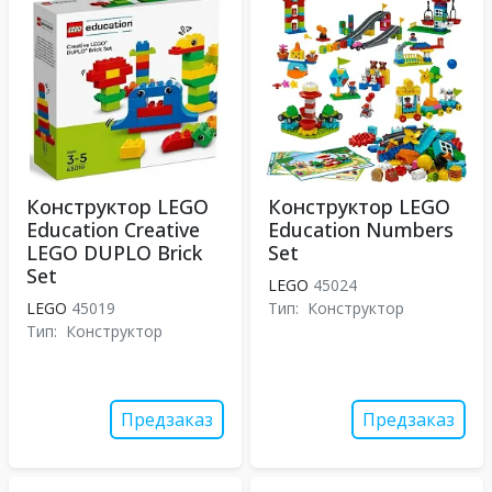
Конструктор LEGO
Конструктор LEGO
Education Creative
Education Numbers
LEGO DUPLO Brick
Set
Set
LEGO
45024
LEGO
45019
Тип:
Конструктор
Тип:
Конструктор
Предзаказ
Предзаказ