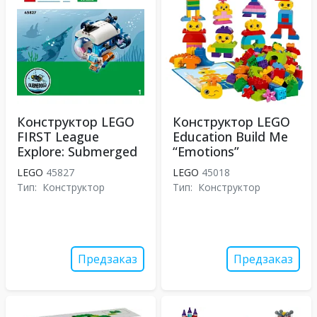
Конструктор LEGO
Конструктор LEGO
FIRST League
Education Build Me
Explore: Submerged
“Emotions”
LEGO
45827
LEGO
45018
Тип:
Конструктор
Тип:
Конструктор
Предзаказ
Предзаказ