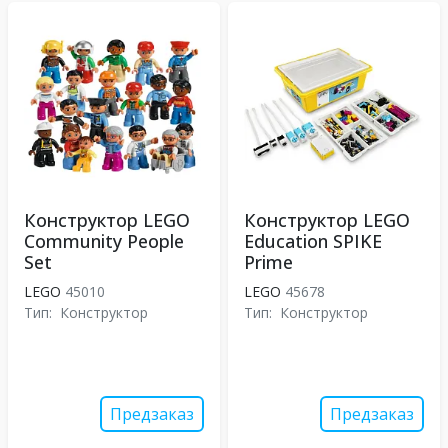
Конструктор LEGO
Конструктор LEGO
Community People
Education SPIKE
Set
Prime
LEGO
45010
LEGO
45678
Тип:
Конструктор
Тип:
Конструктор
Предзаказ
Предзаказ