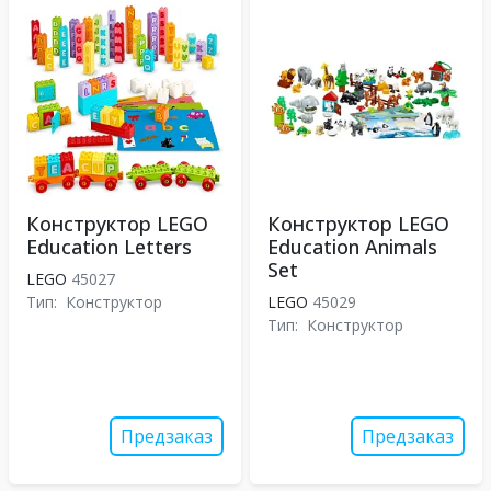
Конструктор LEGO
Конструктор LEGO
Education Letters
Education Animals
Set
LEGO
45027
Тип:
Конструктор
LEGO
45029
Тип:
Конструктор
Предзаказ
Предзаказ