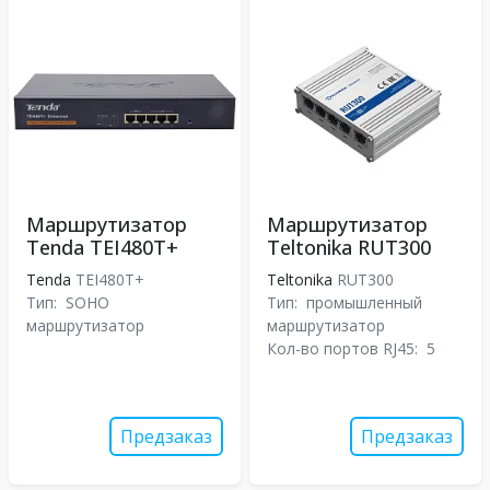
Маршрутизатор
Маршрутизатор
Tenda TEI480T+
Teltonika RUT300
Tenda
TEI480T+
Teltonika
RUT300
Тип:
SOHO
Тип:
промышленный
маршрутизатор
маршрутизатор
Кол-во портов RJ45:
5
Предзаказ
Предзаказ