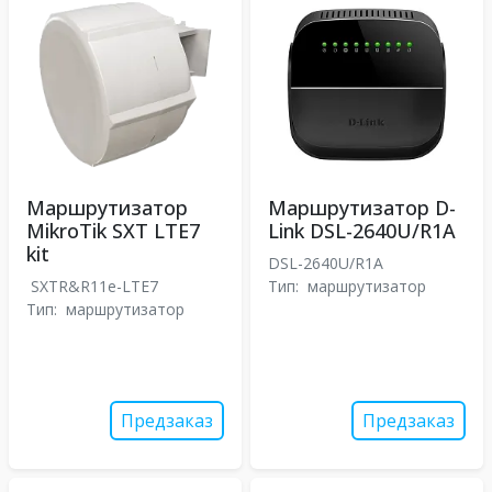
Маршрутизатор
Маршрутизатор D-
MikroTik SXT LTE7
Link DSL-2640U/R1A
kit
DSL-2640U/R1A
SXTR&R11e-LTE7
Тип:
маршрутизатор
Тип:
маршрутизатор
Предзаказ
Предзаказ