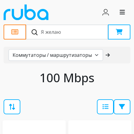
Каталог
100 Mbps