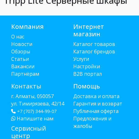
Tripp Lite Серверные шкафы
Компания
Интернет
магазин
О нас
Новости
Каталог товаров
Обзоры
Каталог брендов
Статьи
Услуги
Вакансии
Настройки
Партнёрам
B2B портал
Контакты
Помощь
г. Алматы, 050057
Доставка и оплата
ул. Тимирязева, 42/14
Гарантия и возврат
Публичная оферта
+7 (707) 344-99-07
Напишите нам
Предложения и
жалобы
Сервисный
центр