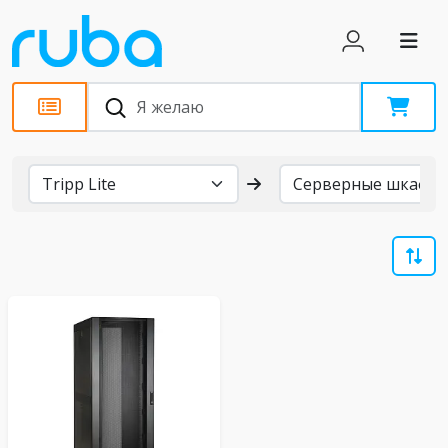
Бренды